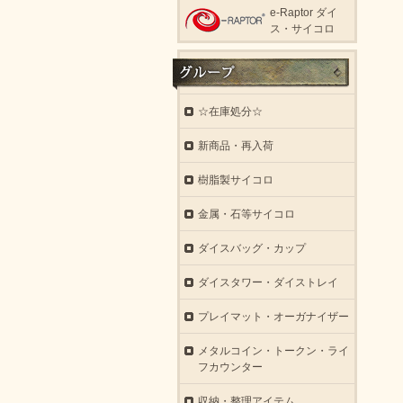
e-Raptor ダイ
ス・サイコロ
☆在庫処分☆
新商品・再入荷
樹脂製サイコロ
金属・石等サイコロ
ダイスバッグ・カップ
ダイスタワー・ダイストレイ
プレイマット・オーガナイザー
メタルコイン・トークン・ライ
フカウンター
収納・整理アイテム