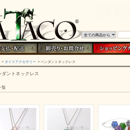
>
ダイスアクセサリー
> ペンダントネックレス
ンダントネックレス
一覧