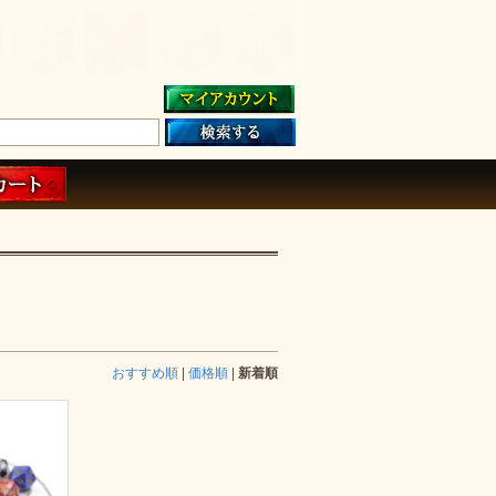
おすすめ順
|
価格順
|
新着順