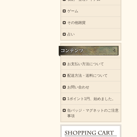
ゲーム
その他雑貨
占い
お支払い方法について
配送方法・送料について
お問い合わせ
1ポイント1円、始めました。
缶バッジ・マグネットのご注意
事項