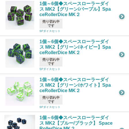
1個～6個◆スペースローラーダイ
ス MK2【グリーン/パープル】Spa
ceRollerDice MK２
売り切れ中
です
SFダイスセット
1個～6個◆スペースローラーダイ
ス MK2【グリーン/ネイビー】Spa
ceRollerDice MK２
売り切れ中
です
SFダイスセット
1個～6個◆スペースローラーダイ
ス MK2【グリーン/ホワイト】Spa
ceRollerDice MK２
売り切れ中
です
SFダイスセット
1個～6個◆スペースローラーダイ
ス MK2【ブルー/ブラック】 Space
RollerDice MK２