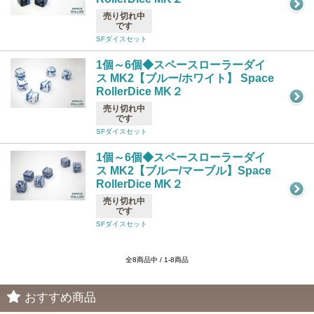
売り切れ中
です
SFダイスセット
1個～6個◆スペースローラーダイ
ス MK2【ブルー/ホワイト】 Space
RollerDice MK２
売り切れ中
です
SFダイスセット
1個～6個◆スペースローラーダイ
ス MK2【ブルー/マーブル】Space
RollerDice MK２
売り切れ中
です
SFダイスセット
全8商品中 / 1-8商品
おすすめ商品