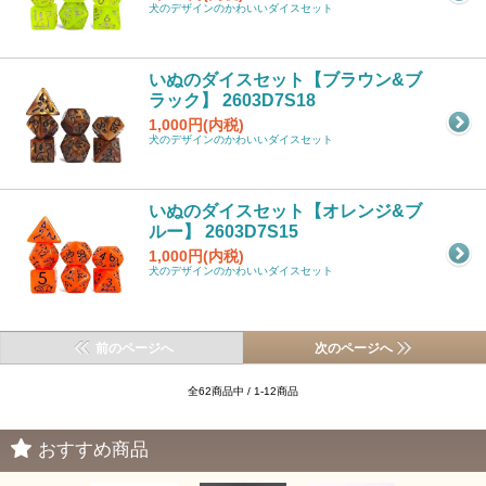
犬のデザインのかわいいダイスセット
いぬのダイスセット【ブラウン&ブ
ラック】 2603D7S18
1,000円(内税)
犬のデザインのかわいいダイスセット
いぬのダイスセット【オレンジ&ブ
ルー】 2603D7S15
1,000円(内税)
犬のデザインのかわいいダイスセット
前のページへ
次のページへ
全62商品中 / 1-12商品
おすすめ商品