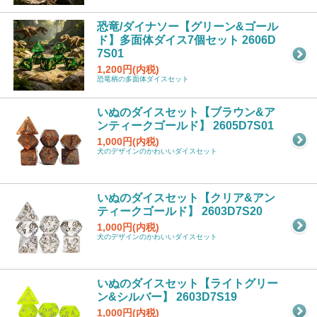
恐竜/ダイナソー【グリーン&ゴール
ド】多面体ダイス7個セット 2606D
7S01
1,200円(内税)
恐竜柄の多面体ダイスセット
いぬのダイスセット【ブラウン&ア
ンティークゴールド】 2605D7S01
1,000円(内税)
犬のデザインのかわいいダイスセット
いぬのダイスセット【クリア&アン
ティークゴールド】 2603D7S20
1,000円(内税)
犬のデザインのかわいいダイスセット
いぬのダイスセット【ライトグリー
ン&シルバー】 2603D7S19
1,000円(内税)