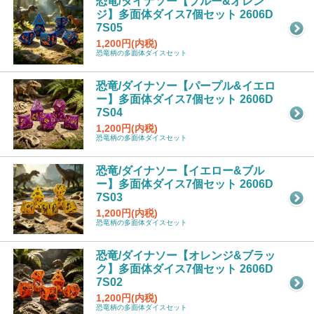
恐竜/ダイナソー【ブルー&オレン
ジ】多面体ダイス7個セット 2606D
7S05
1,200円(内税)
恐竜柄の多面体ダイスセット
恐竜/ダイナソー【パープル&イエロ
ー】多面体ダイス7個セット 2606D
7S04
1,200円(内税)
恐竜柄の多面体ダイスセット
恐竜/ダイナソー【イエロー&ブル
ー】多面体ダイス7個セット 2606D
7S03
1,200円(内税)
恐竜柄の多面体ダイスセット
恐竜/ダイナソー【オレンジ&ブラッ
ク】多面体ダイス7個セット 2606D
7S02
1,200円(内税)
恐竜柄の多面体ダイスセット