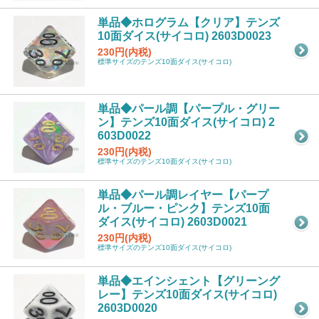
単品◆ホログラム【クリア】テンズ
10面ダイス(サイコロ) 2603D0023
230円(内税)
標準サイズのテンズ10面ダイス(サイコロ)
単品◆パール調【パープル・グリー
ン】テンズ10面ダイス(サイコロ) 2
603D0022
230円(内税)
標準サイズのテンズ10面ダイス(サイコロ)
単品◆パール調レイヤー【パープ
ル・ブルー・ピンク】テンズ10面
ダイス(サイコロ) 2603D0021
230円(内税)
標準サイズのテンズ10面ダイス(サイコロ)
単品◆エインシェント【グリーング
レー】テンズ10面ダイス(サイコロ)
2603D0020