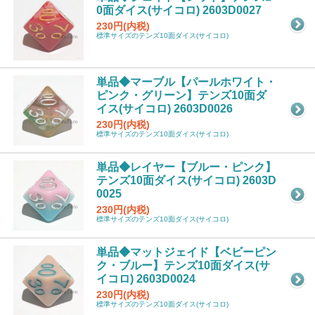
0面ダイス(サイコロ) 2603D0027
230円(内税)
標準サイズのテンズ10面ダイス(サイコロ)
単品◆マーブル【パールホワイト・
ピンク・グリーン】テンズ10面ダ
イス(サイコロ) 2603D0026
230円(内税)
標準サイズのテンズ10面ダイス(サイコロ)
単品◆レイヤー【ブルー・ピンク】
テンズ10面ダイス(サイコロ) 2603D
0025
230円(内税)
標準サイズのテンズ10面ダイス(サイコロ)
単品◆マットジェイド【ベビーピン
ク・ブルー】テンズ10面ダイス(サ
イコロ) 2603D0024
230円(内税)
標準サイズのテンズ10面ダイス(サイコロ)