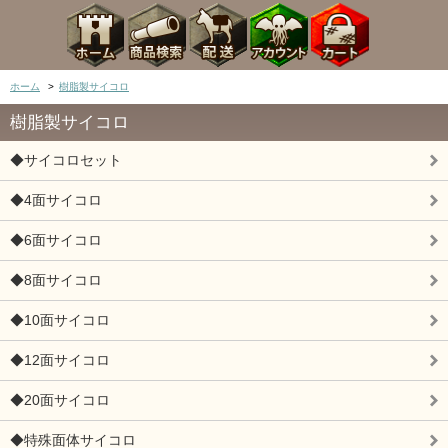
ホーム
>
樹脂製サイコロ
樹脂製サイコロ
◆サイコロセット
◆4面サイコロ
◆6面サイコロ
◆8面サイコロ
◆10面サイコロ
◆12面サイコロ
◆20面サイコロ
◆特殊面体サイコロ