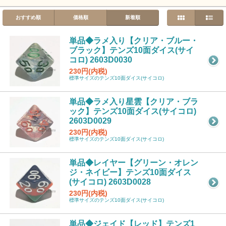
おすすめ順
価格順
新着順
単品◆ラメ入り【クリア・ブルー・
ブラック】テンズ10面ダイス(サイ
コロ) 2603D0030
230円(内税)
標準サイズのテンズ10面ダイス(サイコロ)
単品◆ラメ入り星雲【クリア・ブラ
ック】テンズ10面ダイス(サイコロ)
2603D0029
230円(内税)
標準サイズのテンズ10面ダイス(サイコロ)
単品◆レイヤー【グリーン・オレン
ジ・ネイビー】テンズ10面ダイス
(サイコロ) 2603D0028
230円(内税)
標準サイズのテンズ10面ダイス(サイコロ)
単品◆ジェイド【レッド】テンズ1