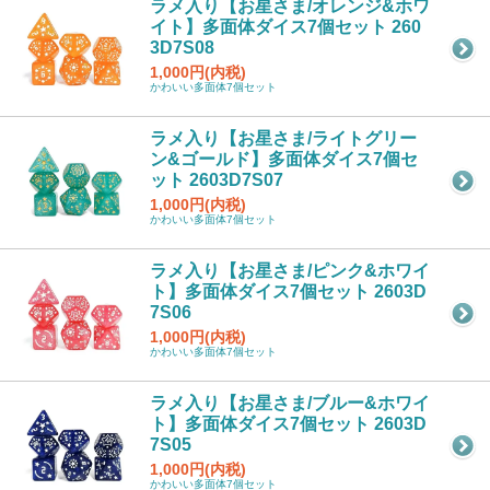
ラメ入り【お星さま/オレンジ&ホワ
イト】多面体ダイス7個セット 260
3D7S08
1,000円(内税)
かわいい多面体7個セット
ラメ入り【お星さま/ライトグリー
ン&ゴールド】多面体ダイス7個セ
ット 2603D7S07
1,000円(内税)
かわいい多面体7個セット
ラメ入り【お星さま/ピンク&ホワイ
ト】多面体ダイス7個セット 2603D
7S06
1,000円(内税)
かわいい多面体7個セット
ラメ入り【お星さま/ブルー&ホワイ
ト】多面体ダイス7個セット 2603D
7S05
1,000円(内税)
かわいい多面体7個セット