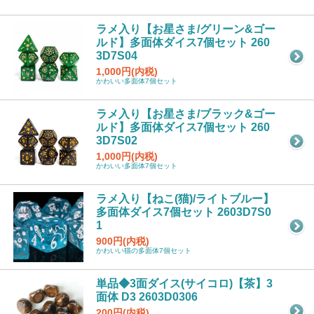
ラメ入り【お星さま/グリーン&ゴー
ルド】多面体ダイス7個セット 260
3D7S04
1,000円(内税)
かわいい多面体7個セット
ラメ入り【お星さま/ブラック&ゴー
ルド】多面体ダイス7個セット 260
3D7S02
1,000円(内税)
かわいい多面体7個セット
ラメ入り【ねこ(猫)/ライトブルー】
多面体ダイス7個セット 2603D7S0
1
900円(内税)
かわいい猫の多面体7個セット
単品◆3面ダイス(サイコロ)【茶】3
面体 D3 2603D0306
200円(内税)