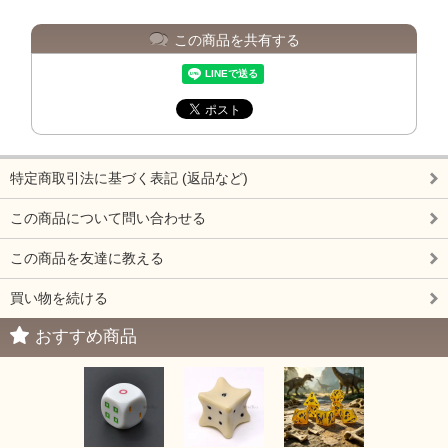
この商品を共有する
特定商取引法に基づく表記 (返品など)
この商品について問い合わせる
この商品を友達に教える
買い物を続ける
おすすめ商品