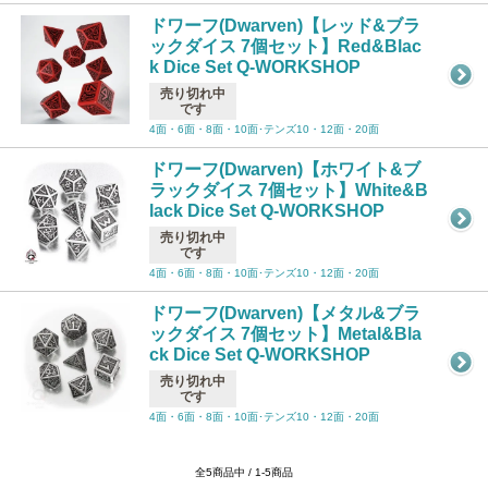
ドワーフ(Dwarven)【レッド&ブラ
ックダイス 7個セット】Red&Blac
k Dice Set Q-WORKSHOP
売り切れ中
です
4面・6面・8面・10面･テンズ10・12面・20面
ドワーフ(Dwarven)【ホワイト&ブ
ラックダイス 7個セット】White&B
lack Dice Set Q-WORKSHOP
売り切れ中
です
4面・6面・8面・10面･テンズ10・12面・20面
ドワーフ(Dwarven)【メタル&ブラ
ックダイス 7個セット】Metal&Bla
ck Dice Set Q-WORKSHOP
売り切れ中
です
4面・6面・8面・10面･テンズ10・12面・20面
全5商品中 / 1-5商品