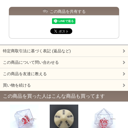
この商品を共有する
特定商取引法に基づく表記 (返品など)
この商品について問い合わせる
この商品を友達に教える
買い物を続ける
この商品を買った人はこんな商品も買ってます