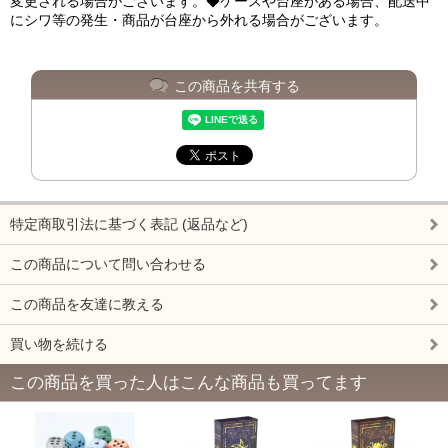
変更される場合がございます。◆ケースや台座がある場合、配送中
にシワ等の発生・商品が台座から外れる場合がございます。
この商品を共有する
特定商取引法に基づく表記 (返品など)
この商品について問い合わせる
この商品を友達に教える
買い物を続ける
この商品を買った人はこんな商品も買ってます