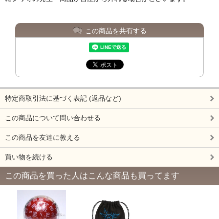
この商品を共有する
特定商取引法に基づく表記 (返品など)
この商品について問い合わせる
この商品を友達に教える
買い物を続ける
この商品を買った人はこんな商品も買ってます