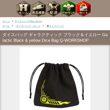
ホーム
>
ダイスバッグ(Dice Bags)
ホーム
>
ダイスバッグ・カップ
>
◆ダイスバッグ
ダイスバッグ ギャラクティック ブラック＆イエロー Ga
lactic Black & yellow Dice Bag Q-WORKSHOP