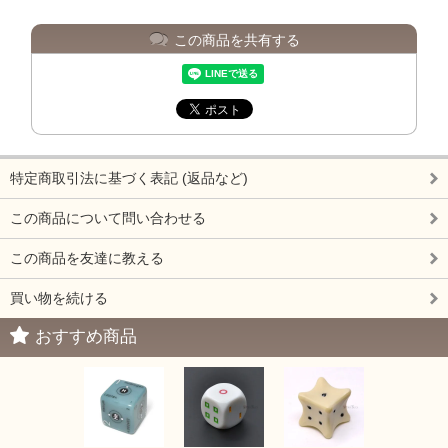
この商品を共有する
特定商取引法に基づく表記 (返品など)
この商品について問い合わせる
この商品を友達に教える
買い物を続ける
おすすめ商品