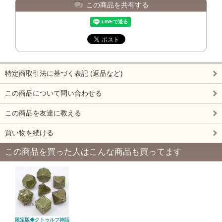
この商品を共有する
特定商取引法に基づく表記 (返品など)
この商品について問い合わせる
この商品を友達に教える
買い物を続ける
この商品を買った人はこんな商品も買ってます
限定版◆クトゥルフ神話