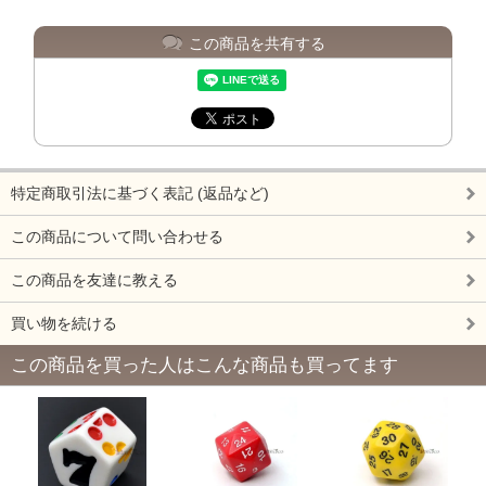
この商品を共有する
特定商取引法に基づく表記 (返品など)
この商品について問い合わせる
この商品を友達に教える
買い物を続ける
この商品を買った人はこんな商品も買ってます