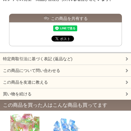
この商品を共有する
特定商取引法に基づく表記 (返品など)
この商品について問い合わせる
この商品を友達に教える
買い物を続ける
この商品を買った人はこんな商品も買ってます