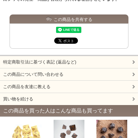
この商品を共有する
特定商取引法に基づく表記 (返品など)
この商品について問い合わせる
この商品を友達に教える
買い物を続ける
この商品を買った人はこんな商品も買ってます