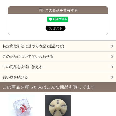
この商品を共有する
特定商取引法に基づく表記 (返品など)
この商品について問い合わせる
この商品を友達に教える
買い物を続ける
この商品を買った人はこんな商品も買ってます