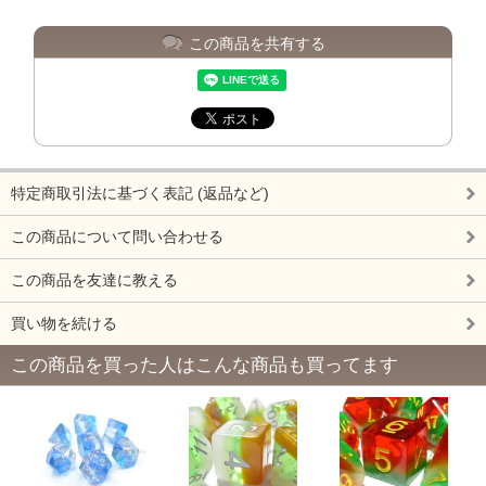
この商品を共有する
特定商取引法に基づく表記 (返品など)
この商品について問い合わせる
この商品を友達に教える
買い物を続ける
この商品を買った人はこんな商品も買ってます