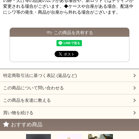
の跡・欠け等の品質のムラがある場合や、新ロットではデザインが
変更される場合がございます。◆ケースや台座がある場合、配送中
にシワ等の発生・商品が台座から外れる場合がございます。
この商品を共有する
特定商取引法に基づく表記 (返品など)
この商品について問い合わせる
この商品を友達に教える
買い物を続ける
おすすめ商品