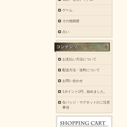
ゲーム
その他雑貨
占い
お支払い方法について
配送方法・送料について
お問い合わせ
1ポイント1円、始めました。
缶バッジ・マグネットのご注意
事項