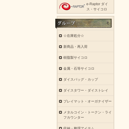
e-Raptor ダイ
ス・サイコロ
☆在庫処分☆
新商品・再入荷
樹脂製サイコロ
金属・石等サイコロ
ダイスバッグ・カップ
ダイスタワー・ダイストレイ
プレイマット・オーガナイザー
メタルコイン・トークン・ライ
フカウンター
収納・整理アイテム