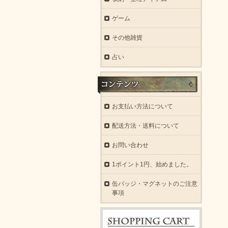
ゲーム
その他雑貨
占い
お支払い方法について
配送方法・送料について
お問い合わせ
1ポイント1円、始めました。
缶バッジ・マグネットのご注意
事項