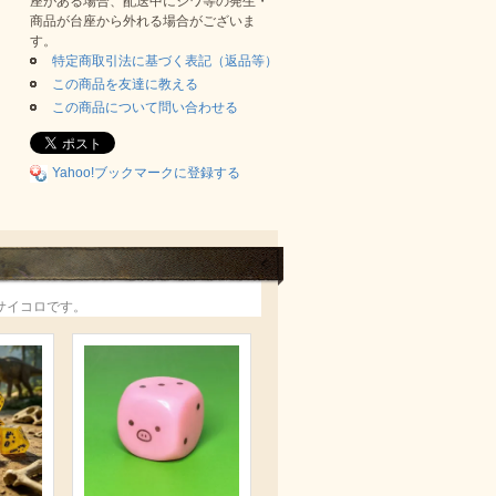
座がある場合、配送中にシワ等の発生・
商品が台座から外れる場合がございま
す。
特定商取引法に基づく表記（返品等）
この商品を友達に教える
この商品について問い合わせる
Yahoo!ブックマークに登録する
サイコロです。