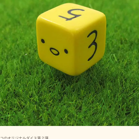
コのオリジナルダイス第２弾。