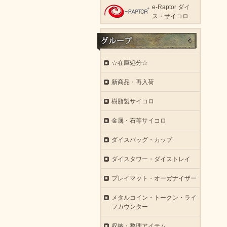
e-Raptor ダイ
ス・サイコロ
☆在庫処分☆
新商品・再入荷
樹脂製サイコロ
金属・石等サイコロ
ダイスバッグ・カップ
ダイスタワー・ダイストレイ
プレイマット・オーガナイザー
メタルコイン・トークン・ライ
フカウンター
収納・整理アイテム