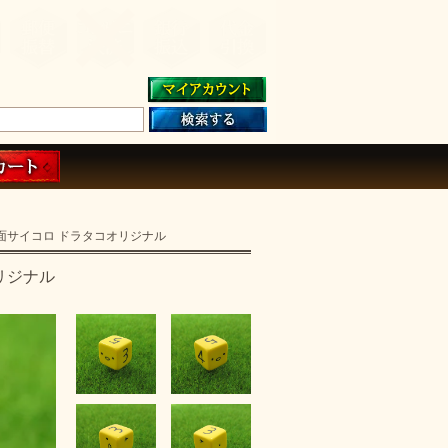
面サイコロ ドラタコオリジナル
リジナル