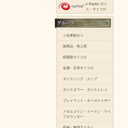
e-Raptor ダイ
ス・サイコロ
☆在庫処分☆
新商品・再入荷
樹脂製サイコロ
金属・石等サイコロ
ダイスバッグ・カップ
ダイスタワー・ダイストレイ
プレイマット・オーガナイザー
メタルコイン・トークン・ライ
フカウンター
収納・整理アイテム