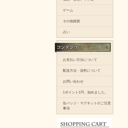
ゲーム
その他雑貨
占い
お支払い方法について
配送方法・送料について
お問い合わせ
1ポイント1円、始めました。
缶バッジ・マグネットのご注意
事項