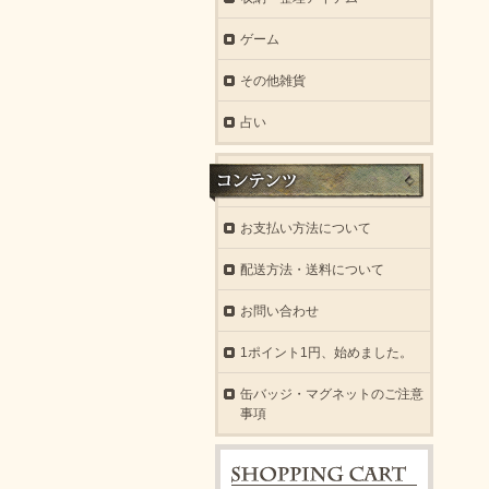
ゲーム
その他雑貨
占い
お支払い方法について
配送方法・送料について
お問い合わせ
1ポイント1円、始めました。
缶バッジ・マグネットのご注意
事項