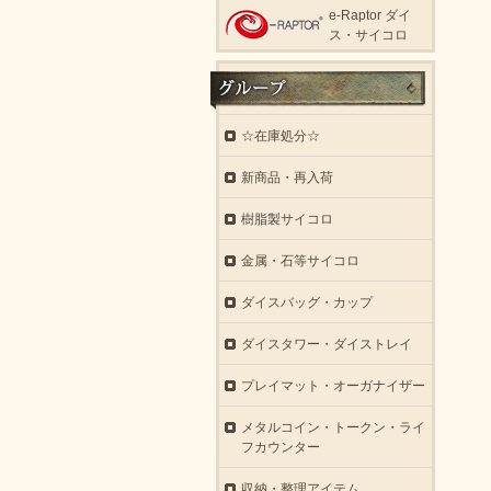
e-Raptor ダイ
ス・サイコロ
☆在庫処分☆
新商品・再入荷
樹脂製サイコロ
金属・石等サイコロ
ダイスバッグ・カップ
ダイスタワー・ダイストレイ
プレイマット・オーガナイザー
メタルコイン・トークン・ライ
フカウンター
収納・整理アイテム