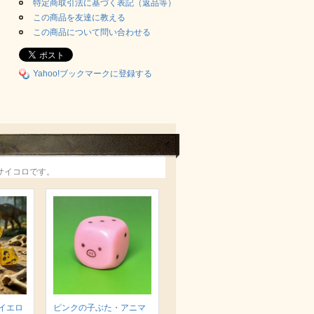
特定商取引法に基づく表記（返品等）
この商品を友達に教える
この商品について問い合わせる
Yahoo!ブックマークに登録する
サイコロです。
イエロ
ピンクの子ぶた・アニマ