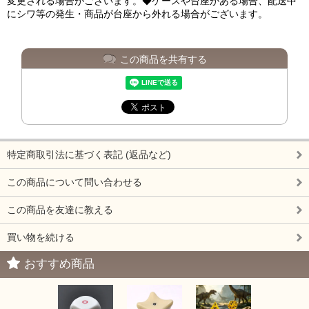
変更される場合がございます。◆ケースや台座がある場合、配送中
にシワ等の発生・商品が台座から外れる場合がございます。
この商品を共有する
特定商取引法に基づく表記 (返品など)
この商品について問い合わせる
この商品を友達に教える
買い物を続ける
おすすめ商品