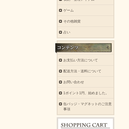
ゲーム
その他雑貨
占い
お支払い方法について
配送方法・送料について
お問い合わせ
1ポイント1円、始めました。
缶バッジ・マグネットのご注意
事項