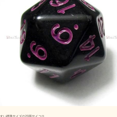
すい標準サイズの20面サイコロ