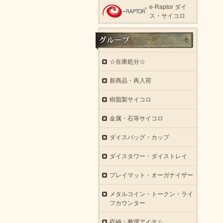
e-Raptor ダイ
ス・サイコロ
☆在庫処分☆
新商品・再入荷
樹脂製サイコロ
金属・石等サイコロ
ダイスバッグ・カップ
ダイスタワー・ダイストレイ
プレイマット・オーガナイザー
メタルコイン・トークン・ライ
フカウンター
収納・整理アイテム