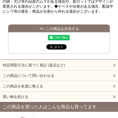
の跡・欠け等の品質のムラがある場合や、新ロットではデザインが
変更される場合がございます。◆ケースや台座がある場合、配送中
にシワ等の発生・商品が台座から外れる場合がございます。
この商品を共有する
特定商取引法に基づく表記 (返品など)
この商品について問い合わせる
この商品を友達に教える
買い物を続ける
この商品を買った人はこんな商品も買ってます