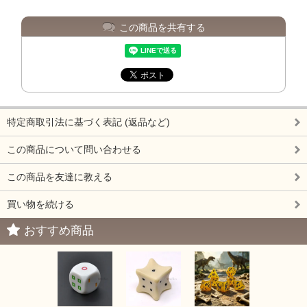
この商品を共有する
特定商取引法に基づく表記 (返品など)
この商品について問い合わせる
この商品を友達に教える
買い物を続ける
おすすめ商品