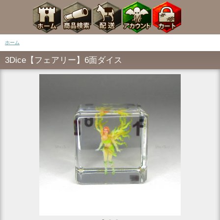
ホーム
3Dice【フェアリー】6面ダイス