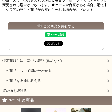
の跡・欠け等の品質のムラがある場合や、新ロットではデザインが
変更される場合がございます。◆ケースや台座がある場合、配送中
にシワ等の発生・商品が台座から外れる場合がございます。
この商品を共有する
特定商取引法に基づく表記 (返品など)
この商品について問い合わせる
この商品を友達に教える
買い物を続ける
おすすめ商品