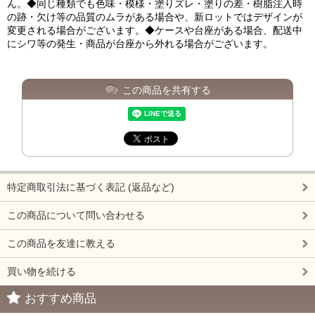
ん。◆同じ種類でも色味・模様・塗りズレ・塗りの差・樹脂注入時
の跡・欠け等の品質のムラがある場合や、新ロットではデザインが
変更される場合がございます。◆ケースや台座がある場合、配送中
にシワ等の発生・商品が台座から外れる場合がございます。
この商品を共有する
特定商取引法に基づく表記 (返品など)
この商品について問い合わせる
この商品を友達に教える
買い物を続ける
おすすめ商品