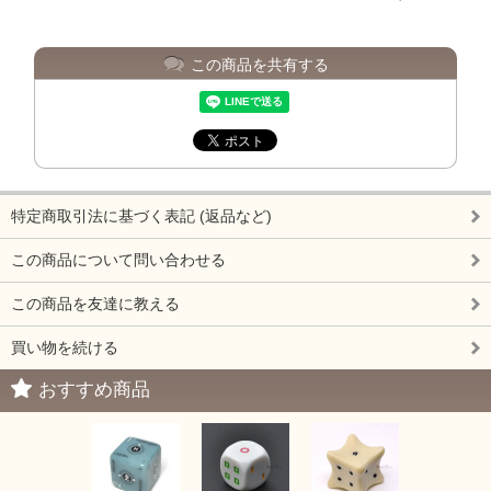
この商品を共有する
特定商取引法に基づく表記 (返品など)
この商品について問い合わせる
この商品を友達に教える
買い物を続ける
おすすめ商品