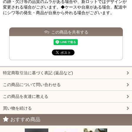
の跡・欠け等の品質のムラがある場合や、新ロットではデザインが
変更される場合がございます。◆ケースや台座がある場合、配送中
にシワ等の発生・商品が台座から外れる場合がございます。
この商品を共有する
特定商取引法に基づく表記 (返品など)
この商品について問い合わせる
この商品を友達に教える
買い物を続ける
おすすめ商品