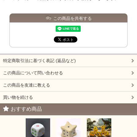
この商品を共有する
特定商取引法に基づく表記 (返品など)
この商品について問い合わせる
この商品を友達に教える
買い物を続ける
おすすめ商品