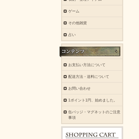
ゲーム
その他雑貨
占い
お支払い方法について
配送方法・送料について
お問い合わせ
1ポイント1円、始めました。
缶バッジ・マグネットのご注意
事項