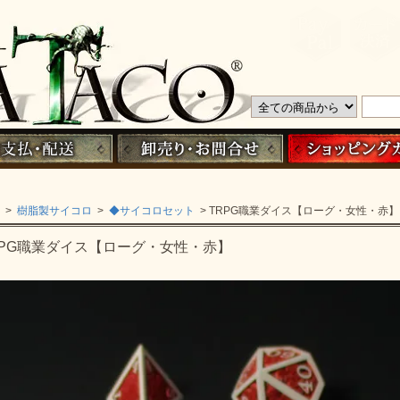
>
樹脂製サイコロ
>
◆サイコロセット
> TRPG職業ダイス【ローグ・女性・赤】
RPG職業ダイス【ローグ・女性・赤】