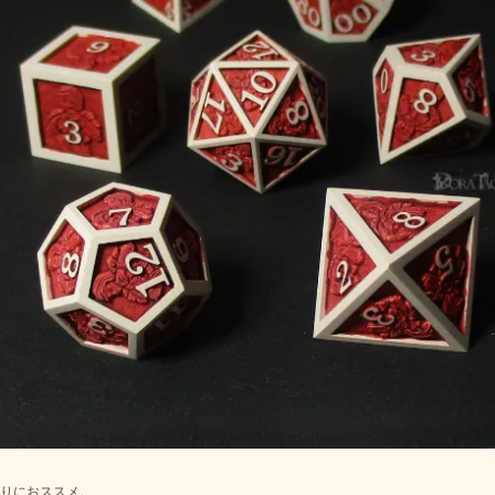
りにおススメ。