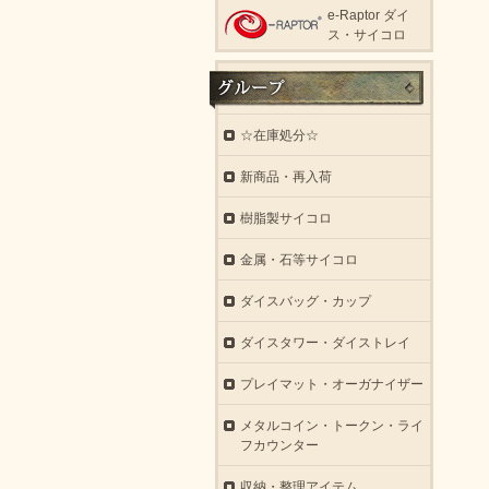
e-Raptor ダイ
ス・サイコロ
☆在庫処分☆
新商品・再入荷
樹脂製サイコロ
金属・石等サイコロ
ダイスバッグ・カップ
ダイスタワー・ダイストレイ
プレイマット・オーガナイザー
メタルコイン・トークン・ライ
フカウンター
収納・整理アイテム