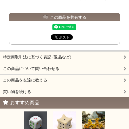
この商品を共有する
特定商取引法に基づく表記 (返品など)
この商品について問い合わせる
この商品を友達に教える
買い物を続ける
おすすめ商品