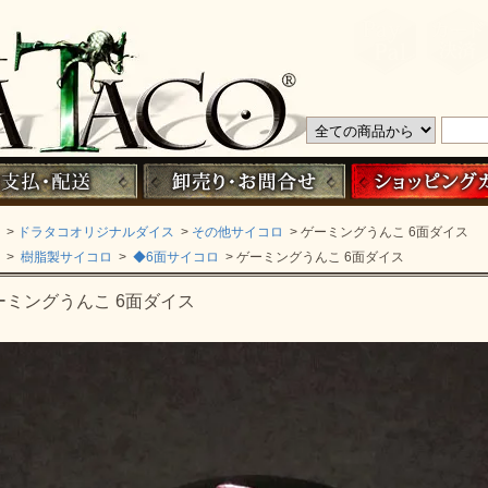
>
ドラタコオリジナルダイス
>
その他サイコロ
> ゲーミングうんこ 6面ダイス
>
樹脂製サイコロ
>
◆6面サイコロ
> ゲーミングうんこ 6面ダイス
ーミングうんこ 6面ダイス