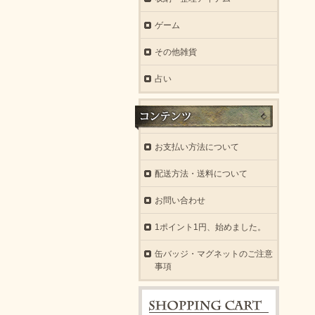
ゲーム
その他雑貨
占い
お支払い方法について
配送方法・送料について
お問い合わせ
1ポイント1円、始めました。
缶バッジ・マグネットのご注意
事項