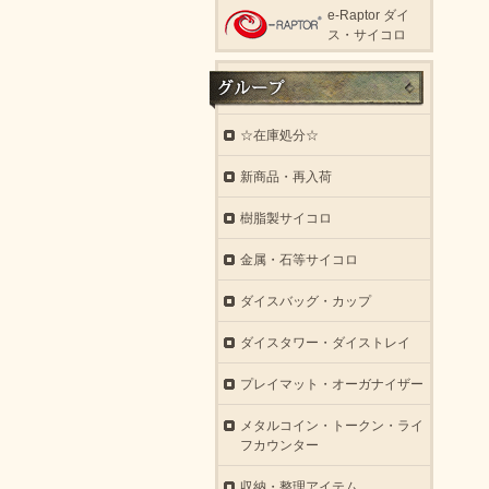
e-Raptor ダイ
ス・サイコロ
☆在庫処分☆
新商品・再入荷
樹脂製サイコロ
金属・石等サイコロ
ダイスバッグ・カップ
ダイスタワー・ダイストレイ
プレイマット・オーガナイザー
メタルコイン・トークン・ライ
フカウンター
収納・整理アイテム