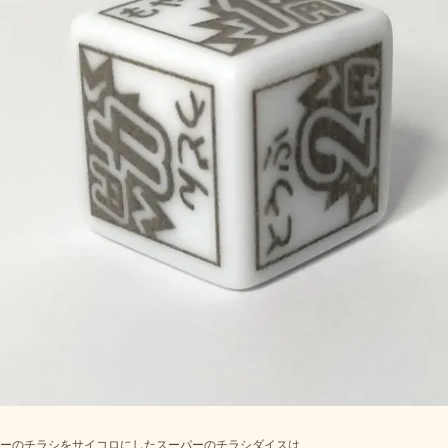
ーのチラシをサイコロにしたスーパーのチラシダイスは