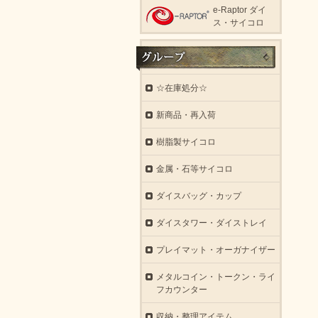
e-Raptor ダイ
ス・サイコロ
☆在庫処分☆
新商品・再入荷
樹脂製サイコロ
金属・石等サイコロ
ダイスバッグ・カップ
ダイスタワー・ダイストレイ
プレイマット・オーガナイザー
メタルコイン・トークン・ライ
フカウンター
収納・整理アイテム