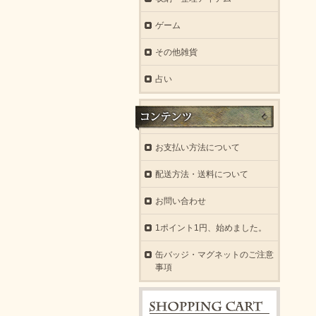
ゲーム
その他雑貨
占い
お支払い方法について
配送方法・送料について
お問い合わせ
1ポイント1円、始めました。
缶バッジ・マグネットのご注意
事項