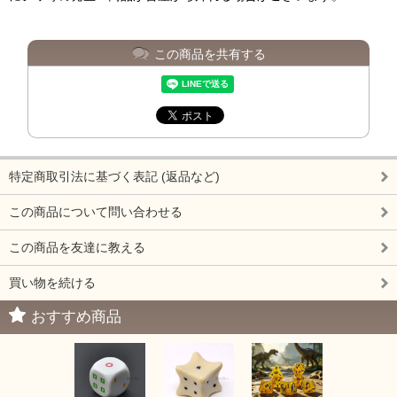
この商品を共有する
特定商取引法に基づく表記 (返品など)
この商品について問い合わせる
この商品を友達に教える
買い物を続ける
おすすめ商品