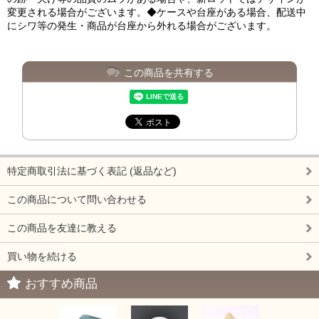
変更される場合がございます。◆ケースや台座がある場合、配送中
にシワ等の発生・商品が台座から外れる場合がございます。
この商品を共有する
特定商取引法に基づく表記 (返品など)
この商品について問い合わせる
この商品を友達に教える
買い物を続ける
おすすめ商品