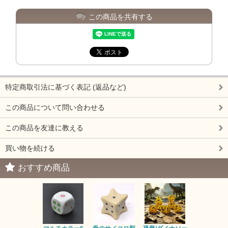
この商品を共有する
特定商取引法に基づく表記 (返品など)
この商品について問い合わせる
この商品を友達に教える
買い物を続ける
おすすめ商品