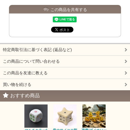
この商品を共有する
特定商取引法に基づく表記 (返品など)
この商品について問い合わせる
この商品を友達に教える
買い物を続ける
おすすめ商品