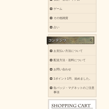
ゲーム
その他雑貨
占い
お支払い方法について
配送方法・送料について
お問い合わせ
1ポイント1円、始めました。
缶バッジ・マグネットのご注意
事項