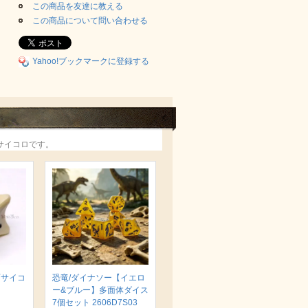
この商品を友達に教える
この商品について問い合わせる
Yahoo!ブックマークに登録する
サイコロです。
面サイコ
恐竜/ダイナソー【イエロ
ー&ブルー】多面体ダイス
7個セット 2606D7S03