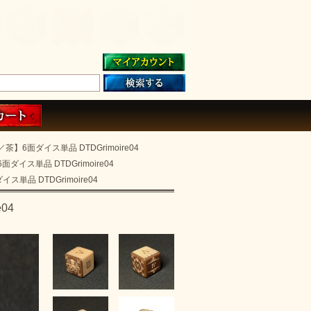
6面ダイス単品 DTDGrimoire04
イス単品 DTDGrimoire04
品 DTDGrimoire04
04