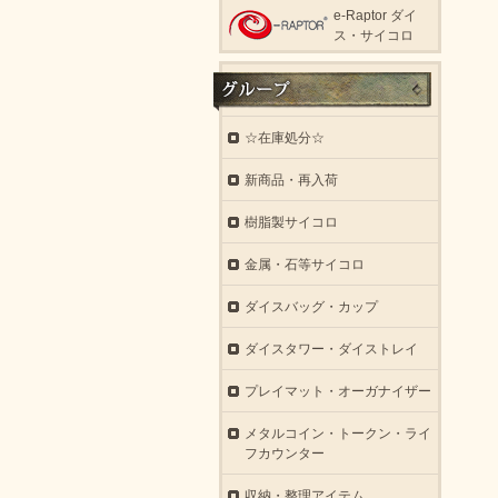
e-Raptor ダイ
ス・サイコロ
☆在庫処分☆
新商品・再入荷
樹脂製サイコロ
金属・石等サイコロ
ダイスバッグ・カップ
ダイスタワー・ダイストレイ
プレイマット・オーガナイザー
メタルコイン・トークン・ライ
フカウンター
収納・整理アイテム