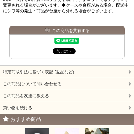
変更される場合がございます。◆ケースや台座がある場合、配送中
にシワ等の発生・商品が台座から外れる場合がございます。
この商品を共有する
特定商取引法に基づく表記 (返品など)
この商品について問い合わせる
この商品を友達に教える
買い物を続ける
おすすめ商品