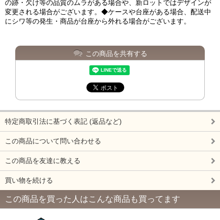
の跡・欠け等の品質のムラがある場合や、新ロットではデザインが
変更される場合がございます。◆ケースや台座がある場合、配送中
にシワ等の発生・商品が台座から外れる場合がございます。
この商品を共有する
特定商取引法に基づく表記 (返品など)
この商品について問い合わせる
この商品を友達に教える
買い物を続ける
この商品を買った人はこんな商品も買ってます