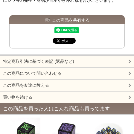
にシワ等の発生・商品が台座から外れる場合がございます。
この商品を共有する
特定商取引法に基づく表記 (返品など)
この商品について問い合わせる
この商品を友達に教える
買い物を続ける
この商品を買った人はこんな商品も買ってます