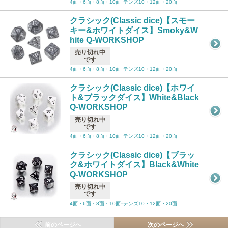
4面・6面・8面・10面･テンズ10・12面・20面
クラシック(Classic dice)【スモー
キー&ホワイトダイス】Smoky&W
hite Q-WORKSHOP
売り切れ中
です
4面・6面・8面・10面･テンズ10・12面・20面
クラシック(Classic dice)【ホワイ
ト&ブラックダイス】White&Black
Q-WORKSHOP
売り切れ中
です
4面・6面・8面・10面･テンズ10・12面・20面
クラシック(Classic dice)【ブラッ
ク&ホワイトダイス】Black&White
Q-WORKSHOP
売り切れ中
です
4面・6面・8面・10面･テンズ10・12面・20面
前のページへ
次のページへ