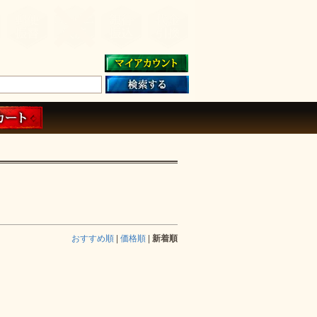
おすすめ順
|
価格順
|
新着順