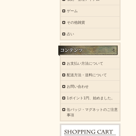
ゲーム
その他雑貨
占い
お支払い方法について
配送方法・送料について
お問い合わせ
1ポイント1円、始めました。
缶バッジ・マグネットのご注意
事項