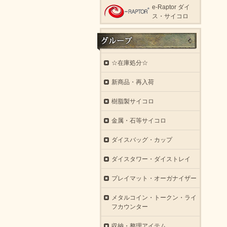
e-Raptor ダイ
ス・サイコロ
☆在庫処分☆
新商品・再入荷
樹脂製サイコロ
金属・石等サイコロ
ダイスバッグ・カップ
ダイスタワー・ダイストレイ
プレイマット・オーガナイザー
メタルコイン・トークン・ライ
フカウンター
収納・整理アイテム