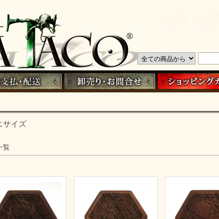
ニサイズ
一覧