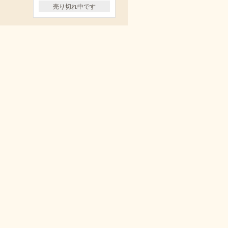
売り切れ中です