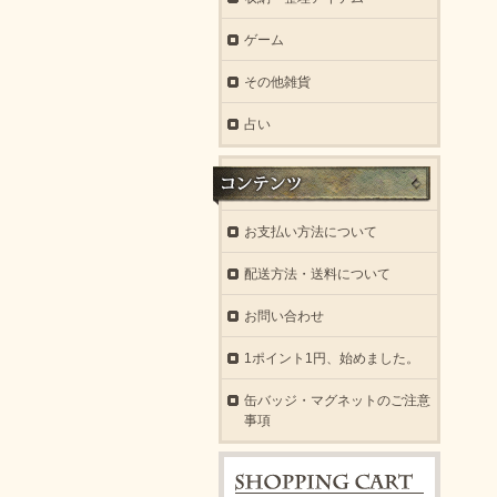
ゲーム
その他雑貨
占い
お支払い方法について
配送方法・送料について
お問い合わせ
1ポイント1円、始めました。
缶バッジ・マグネットのご注意
事項