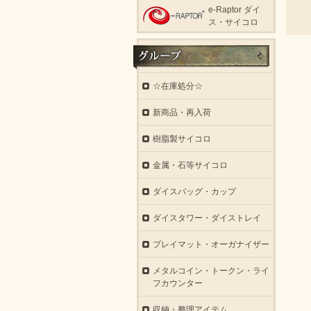
e-Raptor ダイ
ス・サイコロ
☆在庫処分☆
新商品・再入荷
樹脂製サイコロ
金属・石等サイコロ
ダイスバッグ・カップ
ダイスタワー・ダイストレイ
プレイマット・オーガナイザー
メタルコイン・トークン・ライ
フカウンター
収納・整理アイテム