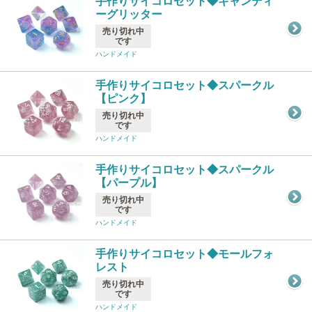
手作りサイコロセット◆キャンディ
ーグリッター
売り切れ中
です
ハンドメイド
手作りサイコロセット◆スパークル
【ピンク】
売り切れ中
です
ハンドメイド
手作りサイコロセット◆スパークル
【パープル】
売り切れ中
です
ハンドメイド
手作りサイコロセット◆モールフォ
レスト
売り切れ中
です
ハンドメイド