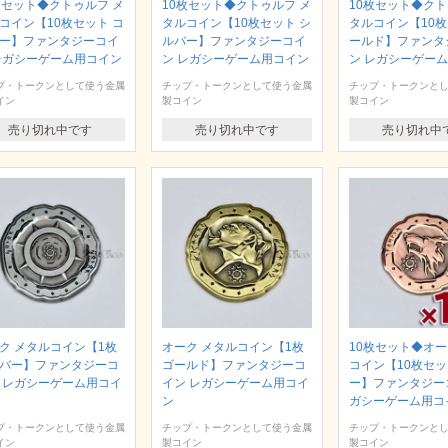
枚セット◆クトゥルフ メ
10枚セット◆クトゥルフ メ
10枚セット◆クト
コイン【10枚セット コ
タルコイン【10枚セット シ
タルコイン【10枚
ー】ファンタジーコイ
ルバー】ファンタジーコイ
ールド】ファンタ
レガシーゲーム用コイン
ン レガシーゲーム用コイン
ン レガシーゲー
プ・トークンとして使う金属
チップ・トークンとして使う金属
チップ・トークンと
イン
製コイン
製コイン
売り切れ中です
売り切れ中です
売り切れ中
ク メタルコイン【1枚
オーク メタルコイン【1枚
10枚セット◆オー
バー】ファンタジーコ
ゴールド】ファンタジーコ
コイン【10枚セッ
 レガシーゲーム用コイ
イン レガシーゲーム用コイ
ー】ファンタジー
ン
ガシーゲーム用コ
プ・トークンとして使う金属
チップ・トークンとして使う金属
チップ・トークンと
イン
製コイン
製コイン