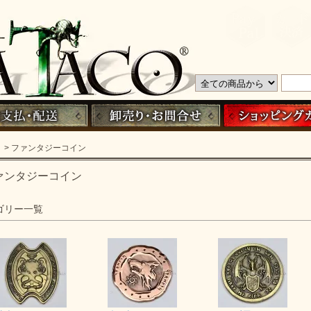
> ファンタジーコイン
ァンタジーコイン
ゴリー一覧