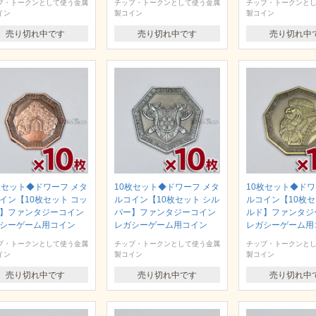
プ・トークンとして使う金属
チップ・トークンとして使う金属
チップ・トークンと
イン
製コイン
製コイン
売り切れ中です
売り切れ中です
売り切れ中
枚セット◆ドワーフ メタ
10枚セット◆ドワーフ メタ
10枚セット◆ドワ
イン【10枚セット コッ
ルコイン【10枚セット シル
ルコイン【10枚セ
】ファンタジーコイン
バー】ファンタジーコイン
ルド】ファンタジ
シーゲーム用コイン
レガシーゲーム用コイン
レガシーゲーム用
プ・トークンとして使う金属
チップ・トークンとして使う金属
チップ・トークンと
イン
製コイン
製コイン
売り切れ中です
売り切れ中です
売り切れ中