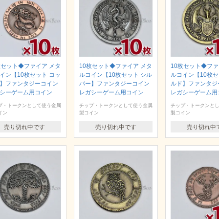
枚セット◆ファイア メタ
10枚セット◆ファイア メタ
10枚セット◆ファ
イン【10枚セット コッ
ルコイン【10枚セット シル
ルコイン【10枚セ
】ファンタジーコイン
バー】ファンタジーコイン
ルド】ファンタジ
シーゲーム用コイン
レガシーゲーム用コイン
レガシーゲーム用
プ・トークンとして使う金属
チップ・トークンとして使う金属
チップ・トークンと
イン
製コイン
製コイン
売り切れ中です
売り切れ中です
売り切れ中