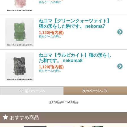
猫をゲームの駒に
ねコマ【グリーンクォーツァイト】
猫の形をした駒です。 nekoma7
1,120円(内税)
猫をゲームの駒に
ねコマ【ラルビカイト】猫の形をし
た駒です。 nekoma8
1,120円(内税)
猫をゲームの駒に
前のページへ
次のページへ
全25商品中 / 1-12商品
おすすめ商品