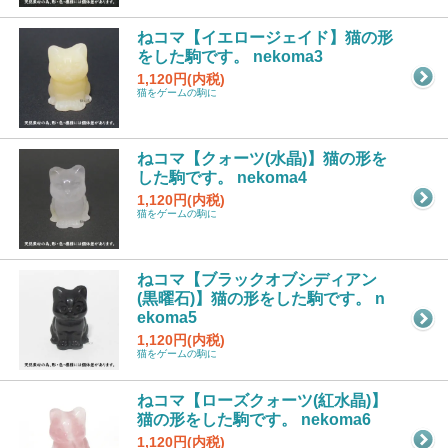
ねコマ【イエロージェイド】猫の形
をした駒です。 nekoma3
1,120円(内税)
猫をゲームの駒に
ねコマ【クォーツ(水晶)】猫の形を
した駒です。 nekoma4
1,120円(内税)
猫をゲームの駒に
ねコマ【ブラックオブシディアン
(黒曜石)】猫の形をした駒です。 n
ekoma5
1,120円(内税)
猫をゲームの駒に
ねコマ【ローズクォーツ(紅水晶)】
猫の形をした駒です。 nekoma6
1,120円(内税)