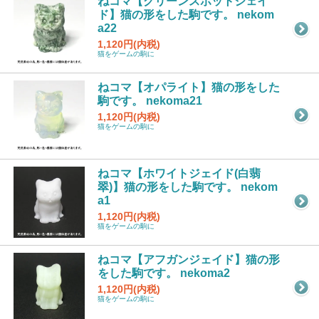
ねコマ【グリーンスポットジェイ
ド】猫の形をした駒です。 nekom
a22
1,120円(内税)
猫をゲームの駒に
ねコマ【オパライト】猫の形をした
駒です。 nekoma21
1,120円(内税)
猫をゲームの駒に
ねコマ【ホワイトジェイド(白翡
翠)】猫の形をした駒です。 nekom
a1
1,120円(内税)
猫をゲームの駒に
ねコマ【アフガンジェイド】猫の形
をした駒です。 nekoma2
1,120円(内税)
猫をゲームの駒に